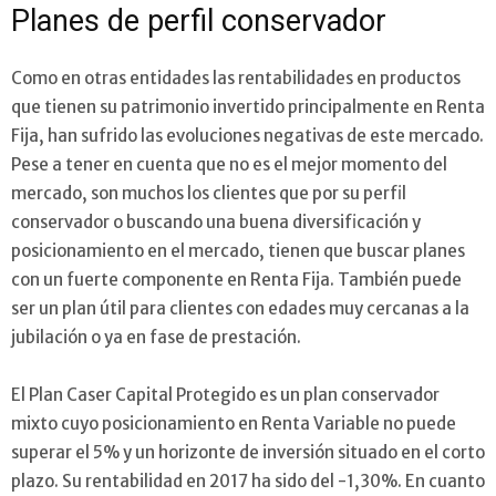
Planes de perfil conservador
Como en otras entidades las rentabilidades en productos
que tienen su patrimonio invertido principalmente en Renta
Fija, han sufrido las evoluciones negativas de este mercado.
Pese a tener en cuenta que no es el mejor momento del
mercado, son muchos los clientes que por su perfil
conservador o buscando una buena diversificación y
posicionamiento en el mercado, tienen que buscar planes
con un fuerte componente en Renta Fija. También puede
ser un plan útil para clientes con edades muy cercanas a la
jubilación o ya en fase de prestación.
El Plan Caser Capital Protegido es un plan conservador
mixto cuyo posicionamiento en Renta Variable no puede
superar el 5% y un horizonte de inversión situado en el corto
plazo. Su rentabilidad en 2017 ha sido del -1,30%. En cuanto