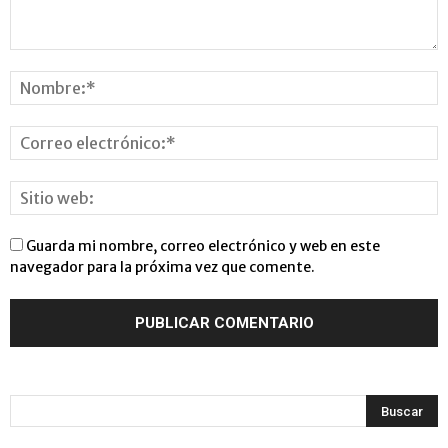
Guarda mi nombre, correo electrónico y web en este
navegador para la próxima vez que comente.