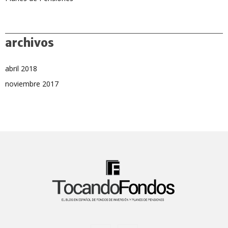
archivos
abril 2018
noviembre 2017