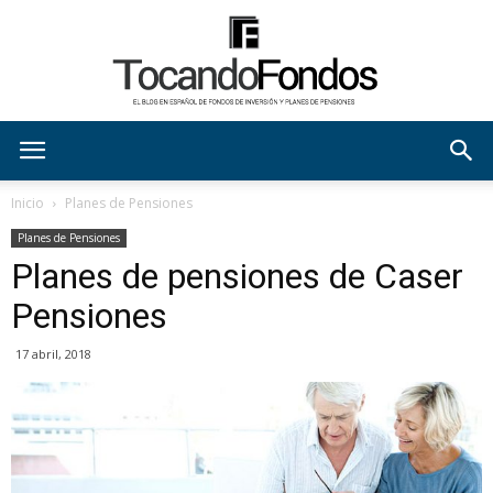
tocandofondos
Inicio
Planes de Pensiones
Planes de Pensiones
Planes de pensiones de Caser
Pensiones
17 abril, 2018