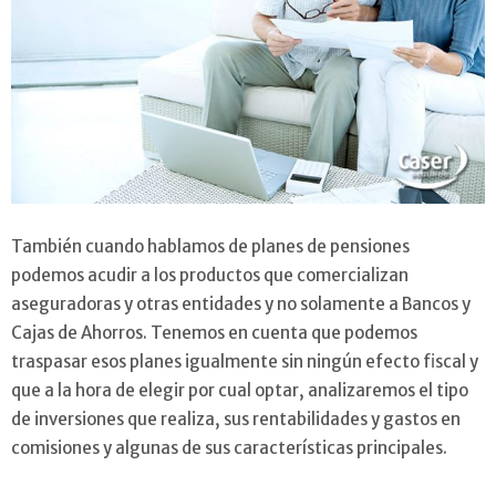
También cuando hablamos de planes de pensiones
podemos acudir a los productos que comercializan
aseguradoras y otras entidades y no solamente a Bancos y
Cajas de Ahorros. Tenemos en cuenta que podemos
traspasar esos planes igualmente sin ningún efecto fiscal y
que a la hora de elegir por cual optar, analizaremos el tipo
de inversiones que realiza, sus rentabilidades y gastos en
comisiones y algunas de sus características principales.