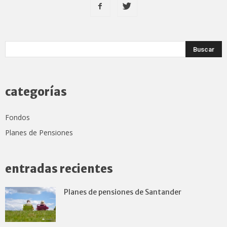
categorías
Fondos
Planes de Pensiones
entradas recientes
Planes de pensiones de Santander