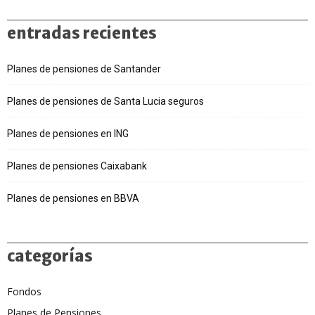
entradas recientes
Planes de pensiones de Santander
Planes de pensiones de Santa Lucia seguros
Planes de pensiones en ING
Planes de pensiones Caixabank
Planes de pensiones en BBVA
categorías
Fondos
Planes de Pensiones