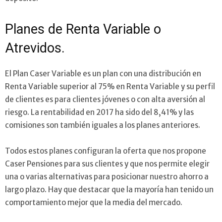
Planes de Renta Variable o
Atrevidos.
El Plan Caser Variable es un plan con una distribución en
Renta Variable superior al 75% en Renta Variable y su perfil
de clientes es para clientes jóvenes o con alta aversión al
riesgo. La rentabilidad en 2017 ha sido del 8,41% y las
comisiones son también iguales a los planes anteriores.
Todos estos planes configuran la oferta que nos propone
Caser Pensiones para sus clientes y que nos permite elegir
una o varias alternativas para posicionar nuestro ahorro a
largo plazo. Hay que destacar que la mayoría han tenido un
comportamiento mejor que la media del mercado.