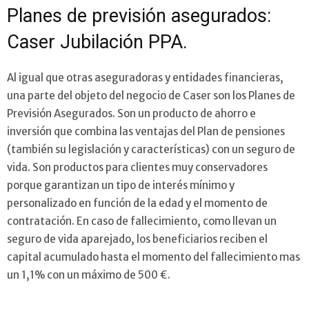
Planes de previsión asegurados:
Caser Jubilación PPA.
Al igual que otras aseguradoras y entidades financieras,
una parte del objeto del negocio de Caser son los Planes de
Previsión Asegurados. Son un producto de ahorro e
inversión que combina las ventajas del Plan de pensiones
(también su legislación y características) con un seguro de
vida. Son productos para clientes muy conservadores
porque garantizan un tipo de interés mínimo y
personalizado en función de la edad y el momento de
contratación. En caso de fallecimiento, como llevan un
seguro de vida aparejado, los beneficiarios reciben el
capital acumulado hasta el momento del fallecimiento mas
un 1,1% con un máximo de 500 €.