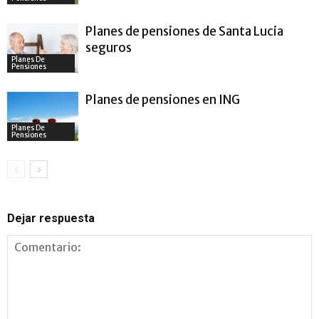
Planes de pensiones de Santa Lucia
seguros
Planes De
Pensiones
Planes de pensiones en ING
Planes De
Pensiones
Dejar respuesta