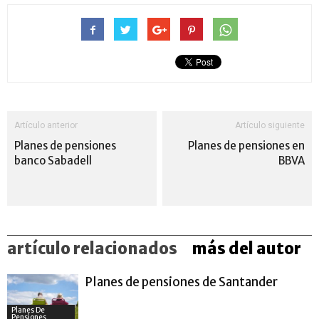
Artículo anterior
Artículo siguiente
Planes de pensiones
Planes de pensiones en
banco Sabadell
BBVA
artículo relacionados
más del autor
Planes de pensiones de Santander
Planes De
Pensiones