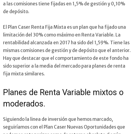
a las comisiones tiene fijadas en 1,5% de gestión y 0,10%
de depósito.
El Plan Caser Renta Fija Mixta es un plan que ha fijado una
limitación del 30% como máximo en Renta Variable. La
rentabilidad alcanzada en 2017 ha sido del 1,59%. Tiene las
mismas comisiones de gestión y de depósito que el anterior.
Hay que destacar que el comportamiento de este fondo ha
sido superior a la media del mercado para planes de renta
fija mixta similares.
Planes de Renta Variable mixtos o
moderados.
Siguiendo la linea de inversión que hemos marcado,
seguiríamos con el Plan Caser Nuevas Oportunidades que