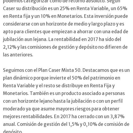
podemos categorizar como de retorno absoluto. Según
Caser su distribución es un 25% en Renta Variable, un 65%
en Renta fija y un 10% en Monetarios. Esta inversión puede
considerarse con un horizonte de medio y largo plazo y es
apto para clientes que empiezan a ahorrar con una edad de
jubilación aun lejana. La rentabilidad en 2017 ha sido del
2,12% y las comisiones de gestión y depósito no difieren de
las anteriores.
Seguimos con el Plan Caser Mixta 50. Destacamos que es un
plan dinámico porque invierte el 50% del patrimonio en
Renta Variable y el resto se distribuye en Renta Fija y
Monetarios. También es un producto asociado a personas
con un horizonte lejano hasta la jubilación o con un perfil
moderado ya que asume mayores riesgos para obtener
mejores rentabilidades. En 2017 ha cerrado con un 3,87%
anual. Comisión de gestión del 1,5% y 0,10% de comisión de
depósito.