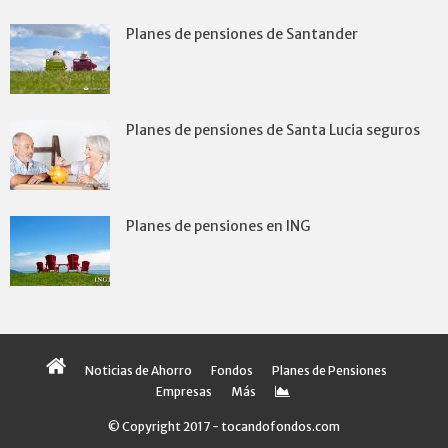
Planes de pensiones de Santander
Planes de pensiones de Santa Lucia seguros
Planes de pensiones en ING
Noticias de Ahorro
Fondos
Planes de Pensiones
Empresas
Más
© Copyright 2017 - tocandofondos.com