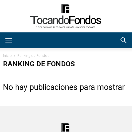
tocandofondos
Inicio
Ranking de Fondos
RANKING DE FONDOS
No hay publicaciones para mostrar