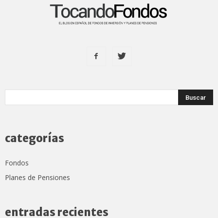
categorías
Fondos
Planes de Pensiones
entradas recientes