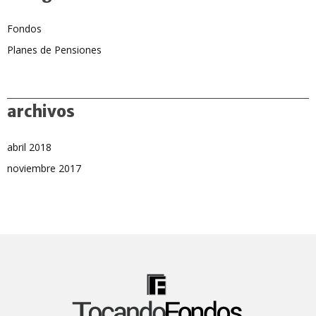
Fondos
Planes de Pensiones
archivos
abril 2018
noviembre 2017