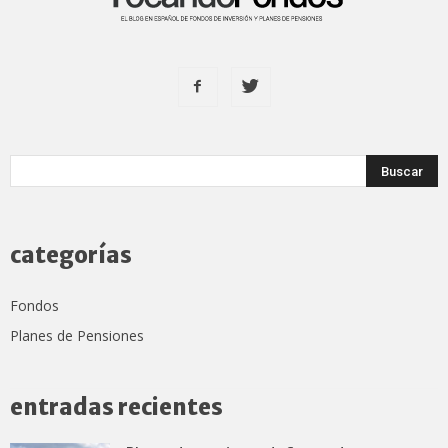
categorías
Fondos
Planes de Pensiones
entradas recientes