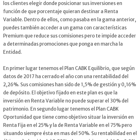
los clientes elegir donde posicionar sus inversiones en
función de que porcentaje quieran destinar a Renta
Variable. Dentro de ellos, como pasaba en la gama anterior,
puedes también acceder a un gama con características
Premium que reduce sus comisiones pero te impide acceder
a determinadas promociones que ponga en marcha la
Entidad.
En primer lugar tenemos el Plan CABK Equilibrio, que según
datos de 2017 ha cerrado el año con una rentabilidad del
2,26%. Sus comisiones han sido de 1,5% de gestión y 0,16%
de depósito. El objetivo fijado en este plan es que la
inversión en Renta Variable no puede superar el 30% del
patrimonio. En segundo lugar tenemos el Plan CABK
Oportunidad que tiene como objetivo situar la inversión en
Renta Fija en el 25% y la de Renta Variable en el 75% pero
situando siempre ésta en mas del 50%. Su rentabilidad en el