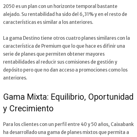
2050 es un plan con un horizonte temporal bastante
alejado. Su rentabilidad ha sido del 6,31% y en el resto de
características es similar a los anteriores.
La gama Destino tiene otros cuatro planes similares con la
característica de Premium que lo que hace es difinir una
serie de planes que permiten obtener mayores
rentabilidades al reducir sus comisiones de gestión y
depósito pero que no dan acceso a promociones como los
anteriores.
Gama Mixta: Equilibrio, Oportunidad
y Crecimiento
Para los clientes con un perfil entre 40 y 50 años, Caixabank
ha desarrollado una gama de planes mixtos que permita a