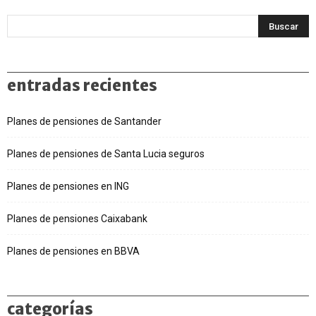
entradas recientes
Planes de pensiones de Santander
Planes de pensiones de Santa Lucia seguros
Planes de pensiones en ING
Planes de pensiones Caixabank
Planes de pensiones en BBVA
categorías