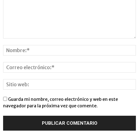
Guarda mi nombre, correo electrónico y web en este
navegador para la próxima vez que comente.