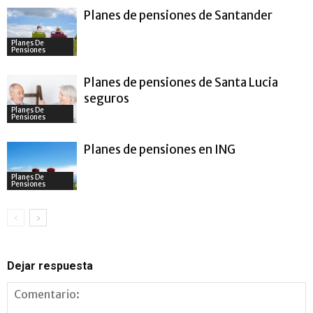
Planes de pensiones de Santander
Planes De
Pensiones
Planes de pensiones de Santa Lucia
seguros
Planes De
Pensiones
Planes de pensiones en ING
Planes De
Pensiones
Dejar respuesta