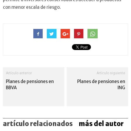
con menor escala de riesgo.
Artículo anterior
Artículo siguiente
Planes de pensiones en
Planes de pensiones en
BBVA
ING
artículo relacionados
más del autor