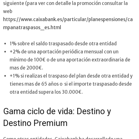
siguiente (para ver con detalle la promoción consultar la
web
https://www.caixabank.es/particular/planespensiones/ca
mpanatraspasos_es.html
1% sobre el saldo traspasado desde otra entidad
+2% de una aportación periódica mensual con un
mínimo de 100€ o de una aportación extraordinaria de
mas de 2000€.
+1% si realizas el traspaso del plan desde otra entidad y
tienes mas de 65 años o si el importe traspasado desde
otra entidad supera los 30.000€.
Gama ciclo de vida: Destino y
Destino Premium