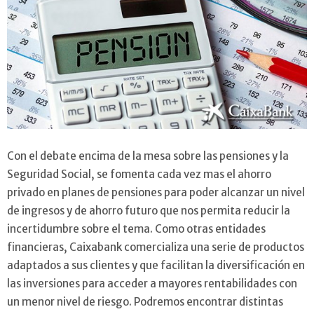
Con el debate encima de la mesa sobre las pensiones y la
Seguridad Social, se fomenta cada vez mas el ahorro
privado en planes de pensiones para poder alcanzar un nivel
de ingresos y de ahorro futuro que nos permita reducir la
incertidumbre sobre el tema. Como otras entidades
financieras, Caixabank comercializa una serie de productos
adaptados a sus clientes y que facilitan la diversificación en
las inversiones para acceder a mayores rentabilidades con
un menor nivel de riesgo. Podremos encontrar distintas