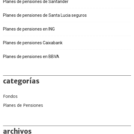
Planes de pensiones de Santander
Planes de pensiones de Santa Lucia seguros
Planes de pensiones en ING
Planes de pensiones Caixabank
Planes de pensiones en BBVA
categorías
Fondos
Planes de Pensiones
archivos