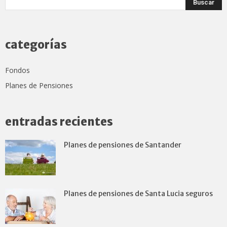
categorías
Fondos
Planes de Pensiones
entradas recientes
Planes de pensiones de Santander
Planes de pensiones de Santa Lucia seguros