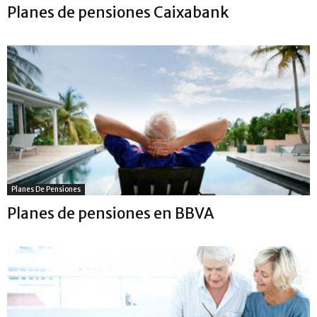
Planes de pensiones Caixabank
Planes De Pensiones
Planes de pensiones en BBVA