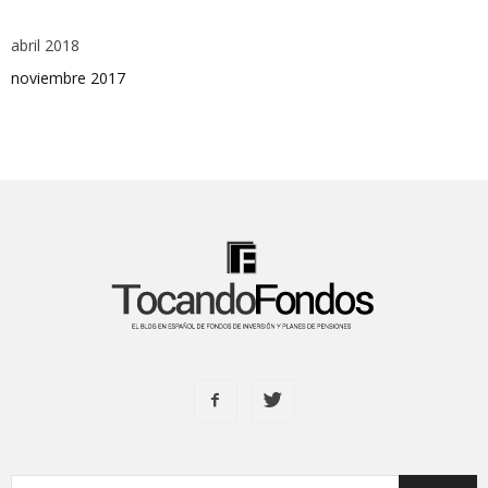
abril 2018
noviembre 2017