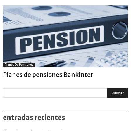
Planes De Pensiones
Planes de pensiones Bankinter
entradas recientes