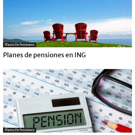
Planes De Pensiones
Planes de pensiones en ING
Planes De Pensiones