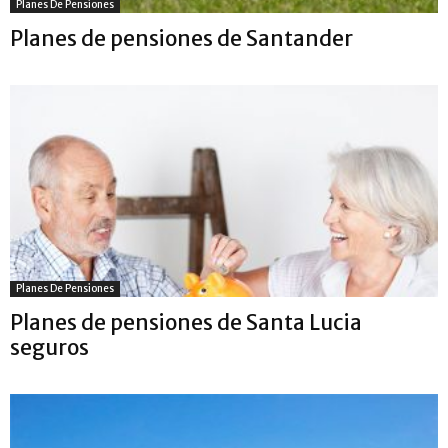
Planes De Pensiones
Planes de pensiones de Santander
Planes De Pensiones
Planes de pensiones de Santa Lucia
seguros