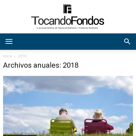
tocandofondos
Inicio
2018
Archivos anuales: 2018