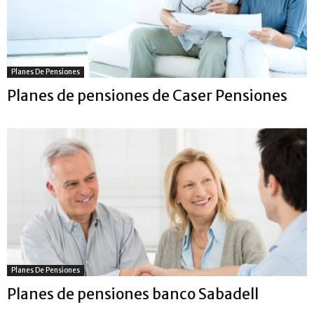
Planes De Pensiones
Planes de pensiones de Caser Pensiones
Planes De Pensiones
Planes de pensiones banco Sabadell