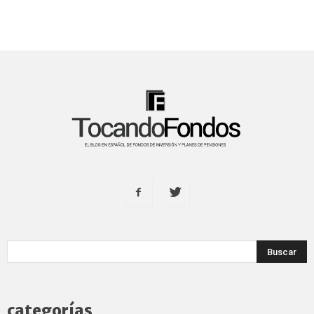
categorías