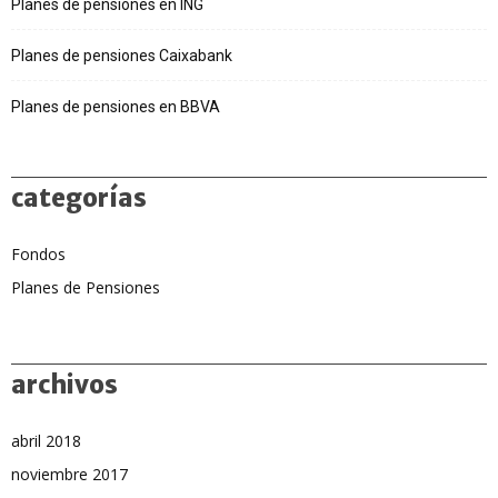
Planes de pensiones en ING
Planes de pensiones Caixabank
Planes de pensiones en BBVA
categorías
Fondos
Planes de Pensiones
archivos
abril 2018
noviembre 2017