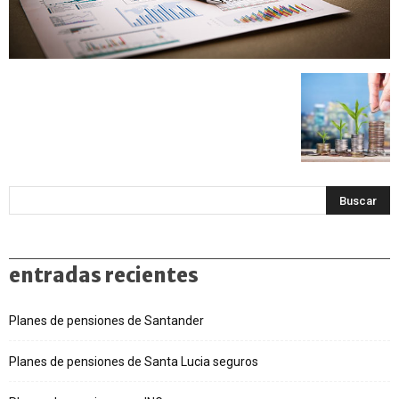
entradas recientes
Planes de pensiones de Santander
Planes de pensiones de Santa Lucia seguros