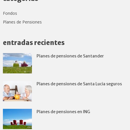
Fondos
Planes de Pensiones
entradas recientes
Planes de pensiones de Santander
Planes de pensiones de Santa Lucia seguros
Planes de pensiones en ING